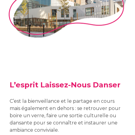
L’esprit Laissez-Nous Danser
C’est la bienveillance et le partage en cours
mais également en dehors : se retrouver pour
boire un verre, faire une sortie culturelle ou
dansante pour se connaître et instaurer une
ambiance conviviale.