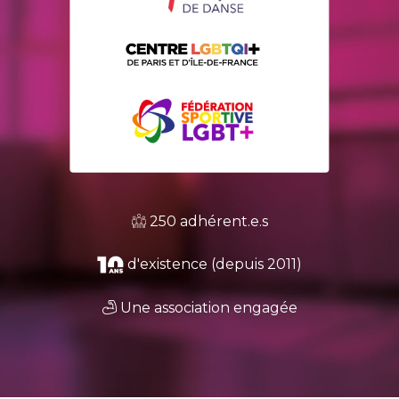
250 adhérent.e.s
d'existence (depuis 2011)
Une association engagée