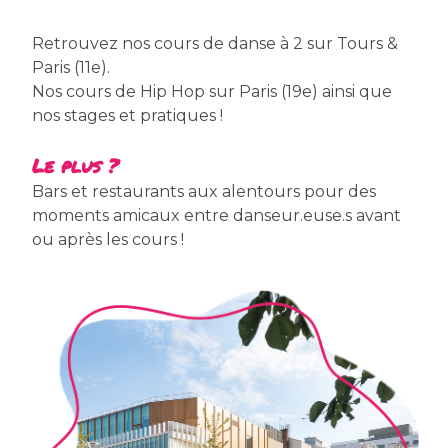
Retrouvez nos cours de danse à 2 sur Tours &
Paris (11e).
Nos cours de Hip Hop sur Paris (19e) ainsi que
nos stages et pratiques !
Le plus ?
Bars et restaurants aux alentours pour des
moments amicaux entre danseur.euse.s avant
ou après les cours !