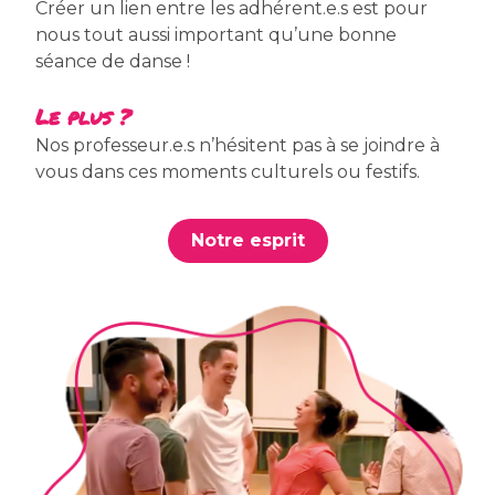
Créer un lien entre les adhérent.e.s est pour
nous tout aussi important qu’une bonne
séance de danse !
Le plus ?
Nos professeur.e.s n’hésitent pas à se joindre à
vous dans ces moments culturels ou festifs.
Notre esprit