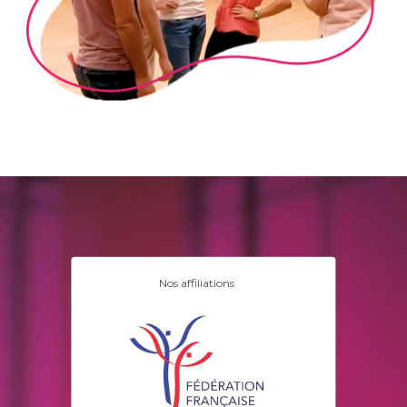
Nos affiliations